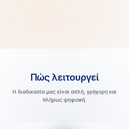
Πώς λειτουργεί
Η διαδικασία μας είναι απλή, γρήγορη και
πλήρως ψηφιακή.