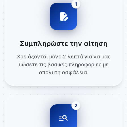
1
edit_document
Συμπληρώστε την αίτηση
Χρειάζονται μόνο 2 λεπτά για να μας
δώσετε τις βασικές πληροφορίες με
απόλυτη ασφάλεια.
2
manage_search